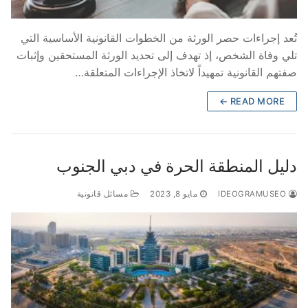
تُعد إجراءات حصر الورثة من الخطوات القانونية الأساسية التي
تلي وفاة الشخص، إذ تهدف إلى تحديد الورثة المستحقين وإثبات
صفتهم القانونية تمهيداً لاتخاذ الإجراءات المتعلقة…
READ MORE ←
دليل المنطقة الحرة في دبي الجنوب
IDEOGRAMUSEO
مايو 8, 2023
مسائل قانونية