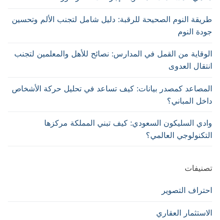
طريقة النوم الصحيحة للرقبة: دليل شامل لتجنب الألم وتحسين
جودة النوم
الوقاية من القمل في المدارس: نصائح للأهل والمعلمين لتجنب
انتقال العدوى
المصاعد كمصدر بيانات: كيف تساعد في تحليل حركة الأشخاص
داخل المباني؟
وادي السليكون السعودي: كيف تبني المملكة مركزها
التكنولوجي العالمي؟
تصنيفات
احتراف التصوير
الاستثمار العقاري