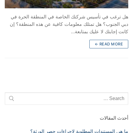
هل ترغب في تأسيس شركتك الخاصة في المنطقة الحرة في
دبي الجنوب؟ هل تمتلك معلومات كافية عن هذه المنطقة؟ إن
كانت إجابتك لا عليك بمتابعة…
READ MORE ←
Search
for:
أحدث المقالات
ما هي المستندات المطلوبة لإجراءات حصر الورثة؟