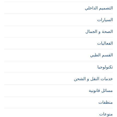
التصميم الداخلي
السيارات
الصحة و الجمال
الفعاليات
القسم الطبي
تكنولوجيا
خدمات النقل و الشحن
مسائل قانونية
منظفات
منوعات