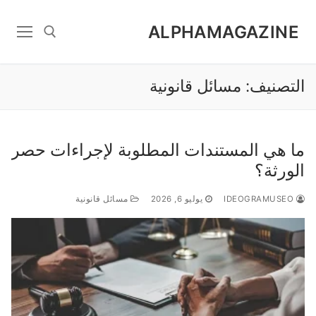
Ski
t
ALPHAMAGAZINE
conten
التصنيف:
مسائل قانونية
Search for:
ما هي المستندات المطلوبة لإجراءات حصر
الورثة؟
IDEOGRAMUSEO
يوليو 6, 2026
مسائل قانونية