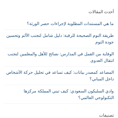
أحدث المقالات
ما هي المستندات المطلوبة لإجراءات حصر الورثة؟
طريقة النوم الصحيحة للرقبة: دليل شامل لتجنب الألم وتحسين
جودة النوم
الوقاية من القمل في المدارس: نصائح للأهل والمعلمين لتجنب
انتقال العدوى
المصاعد كمصدر بيانات: كيف تساعد في تحليل حركة الأشخاص
داخل المباني؟
وادي السليكون السعودي: كيف تبني المملكة مركزها
التكنولوجي العالمي؟
تصنيفات