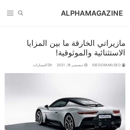
Ski
t
ALPHAMAGAZINE
conten
Search for:
مازيراتي الخارقة ما بين المزايا
الاستثنائية والموثوقية!
IDEOGRAMUSEO
ديسمبر 18, 2021
السيارات