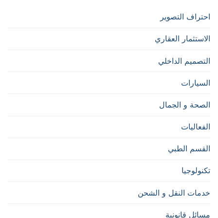
احتراف التصوير
الاستثمار العقاري
التصميم الداخلي
السيارات
الصحة و الجمال
الفعاليات
القسم الطبي
تكنولوجيا
خدمات النقل و الشحن
مسائل قانونية