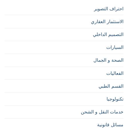
احتراف التصوير
الاستثمار العقاري
التصميم الداخلي
السيارات
الصحة و الجمال
الفعاليات
القسم الطبي
تكنولوجيا
خدمات النقل و الشحن
مسائل قانونية