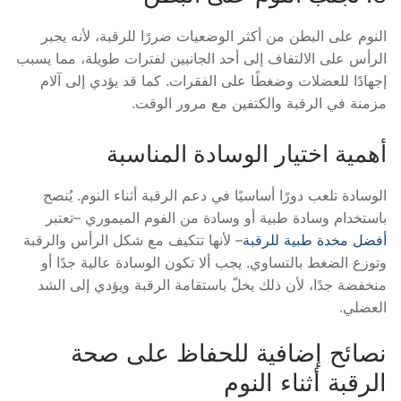
النوم على البطن من أكثر الوضعيات ضررًا للرقبة، لأنه يجبر
الرأس على الالتفاف إلى أحد الجانبين لفترات طويلة، مما يسبب
إجهادًا للعضلات وضغطًا على الفقرات. كما قد يؤدي إلى آلام
مزمنة في الرقبة والكتفين مع مرور الوقت.
أهمية اختيار الوسادة المناسبة
الوسادة تلعب دورًا أساسيًا في دعم الرقبة أثناء النوم. يُنصح
باستخدام وسادة طبية أو وسادة من الفوم الميموري –تعتبر
أفضل مخدة طبية للرقبة
– لأنها تتكيف مع شكل الرأس والرقبة
وتوزع الضغط بالتساوي. يجب ألا تكون الوسادة عالية جدًا أو
منخفضة جدًا، لأن ذلك يخلّ باستقامة الرقبة ويؤدي إلى الشد
العضلي.
نصائح إضافية للحفاظ على صحة
الرقبة أثناء النوم