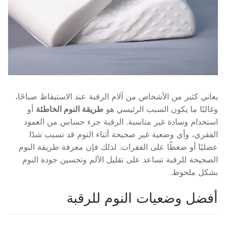
يعاني كثير من الأشخاص من آلام الرقبة عند الاستيقاظ صباحًا،
وغالبًا ما يكون السبب الرئيسي هو
طريقة النوم الخاطئة
أو
استخدام وسادة غير مناسبة. الرقبة جزء حساس من العمود
الفقري، وأي وضعية غير صحيحة أثناء النوم قد تسبب شدًا
عضليًا أو ضغطًا على الفقرات. لذلك فإن معرفة طريقة النوم
الصحيحة للرقبة تساعد على تقليل الألم وتحسين جودة النوم
بشكل ملحوظ.
أفضل وضعيات النوم للرقبة