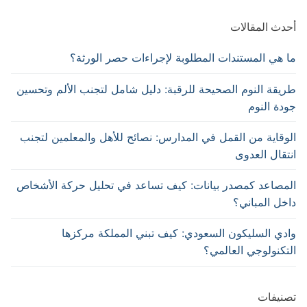
أحدث المقالات
ما هي المستندات المطلوبة لإجراءات حصر الورثة؟
طريقة النوم الصحيحة للرقبة: دليل شامل لتجنب الألم وتحسين
جودة النوم
الوقاية من القمل في المدارس: نصائح للأهل والمعلمين لتجنب
انتقال العدوى
المصاعد كمصدر بيانات: كيف تساعد في تحليل حركة الأشخاص
داخل المباني؟
وادي السليكون السعودي: كيف تبني المملكة مركزها
التكنولوجي العالمي؟
تصنيفات