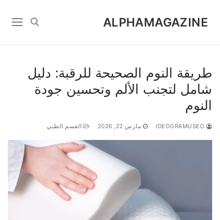
Ski
t
ALPHAMAGAZINE
conten
Search for:
طريقة النوم الصحيحة للرقبة: دليل
شامل لتجنب الألم وتحسين جودة
النوم
IDEOGRAMUSEO
مارس 22, 2026
القسم الطبي