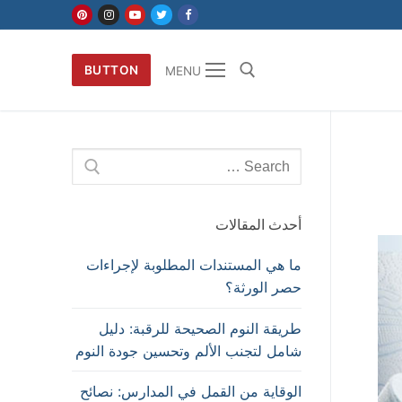
BUTTON
MENU
Search
for:
أحدث المقالات
ما هي المستندات المطلوبة لإجراءات
حصر الورثة؟
طريقة النوم الصحيحة للرقبة: دليل
شامل لتجنب الألم وتحسين جودة النوم
الوقاية من القمل في المدارس: نصائح