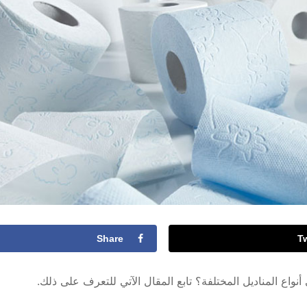
Share
T
واع المناديل المختلفة؟ تابع المقال الآتي للتعرف على ذلك.