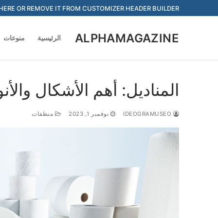
Ski
HERE OR REMOVE IT FROM CUSTOMIZER HEADER BUILDER
t
conten
ALPHAMAGAZINE
الرئيسية
منوعات
المناديل: أهم الأشكال والأنو
IDEOGRAMUSEO
نوفمبر 1, 2023
منظفات