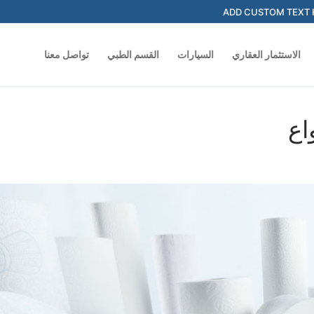
ADD CUSTOM TEXT 
الاستثمار العقاري
السيارات
القسم الطبي
تواصل معنا
Search for:
اع