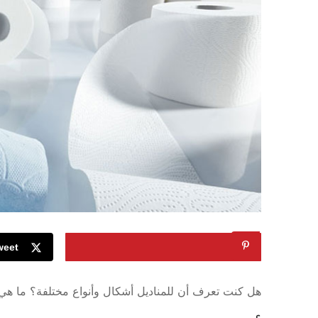
weet
Pin
هل كنت تعرف أن للمناديل أشكال وأنواع مختلفة؟ ما هي أن