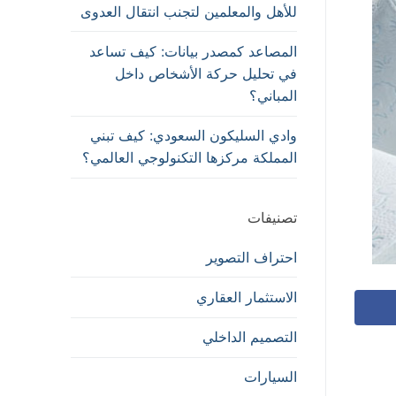
للأهل والمعلمين لتجنب انتقال العدوى
المصاعد كمصدر بيانات: كيف تساعد
في تحليل حركة الأشخاص داخل
المباني؟
وادي السليكون السعودي: كيف تبني
المملكة مركزها التكنولوجي العالمي؟
تصنيفات
احتراف التصوير
الاستثمار العقاري
التصميم الداخلي
السيارات