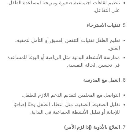
تنظيم لقاءات اجتماعية صغيرة ومريحة لمساعدة الطفل
على التفاعل.
تقنيات الاسترخاء
تعليم الطفل تقنيات التنفس العميق أو التأمل لتخفيف
القلق.
ممارسة الأنشطة البدنية مثل الرياضة أو اليوغا للمساعدة
في تحسين الحالة النفسية.
العمل مع المدرسة
التواصل مع المعلمين لتقديم الدعم اللازم للطفل.
تقليل الضغوط الصفية، مثل إعطاء الطفل وقتًا إضافيًا
للإجابة أو تقليل الأنشطة الجماعية في البداية.
العلاج بالأدوية (إذا لزم الأمر)