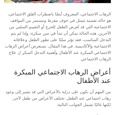
الرهاب الاجتماعي، المعروف أيضًا باضطراب القلق الاجتماعي،
هو حالة نفسية تتمثل في خوف مفرط ومستمر من المواقف
الاجتماعية التي قد تُعرض الطفل للحرج أو التقييم السلبي من
الآخرين. هذه الحالة يمكن أن تبدأ في سن مبكرة، وإذا لم يتم
التدخل المناسب، فقد تؤثر سلبًا على تطور الطفل وعلاقاته
الاجتماعية والأكاديمية. في هذا المقال، نستعرض أعراض الرهاب
الاجتماعي المبكرة عند الأطفال وأهمية التدخل المبكر ل علاج
الرهاب الاجتماعي.
أعراض الرهاب الاجتماعي المبكرة
عند الأطفال
من المهم أن نكون على دراية بالأعراض التي قد تشير إلى وجود
رهاب اجتماعي عند الطفل. تختلف الأعراض من طفل لآخر،
لكنها غالبًا تشمل الجوانب التالية: