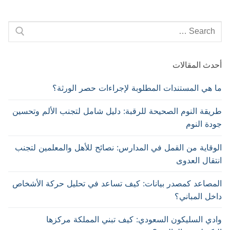
Search
for:
أحدث المقالات
ما هي المستندات المطلوبة لإجراءات حصر الورثة؟
طريقة النوم الصحيحة للرقبة: دليل شامل لتجنب الألم وتحسين
جودة النوم
الوقاية من القمل في المدارس: نصائح للأهل والمعلمين لتجنب
انتقال العدوى
المصاعد كمصدر بيانات: كيف تساعد في تحليل حركة الأشخاص
داخل المباني؟
وادي السليكون السعودي: كيف تبني المملكة مركزها