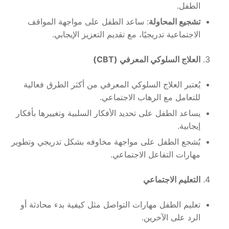
الطفل.
تشجيع المحاولة
: ساعد الطفل على مواجهة المواقف
الاجتماعية تدريجيًا، مع تقديم التعزيز الإيجابي.
العلاج السلوكي المعرفي
(CBT)
يُعتبر العلاج السلوكي المعرفي من أكثر الطرق فعالية
للتعامل مع الرهاب الاجتماعي.
يساعد الطفل على تحديد الأفكار السلبية وتغييرها بأفكار
إيجابية.
يُشجع الطفل على مواجهة مخاوفه بشكل تدريجي وتطوير
مهارات التفاعل الاجتماعي.
التعليم الاجتماعي
تعليم الطفل مهارات التواصل مثل كيفية بدء محادثة أو
الرد على الآخرين.