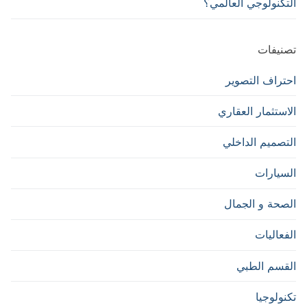
التكنولوجي العالمي؟
تصنيفات
احتراف التصوير
الاستثمار العقاري
التصميم الداخلي
السيارات
الصحة و الجمال
الفعاليات
القسم الطبي
تكنولوجيا