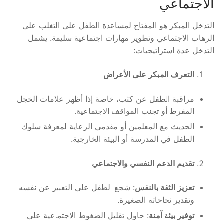
الاجتماعي
التدخل المبكر هو المفتاح لمساعدة الطفل على التغلب على
الرهاب الاجتماعي وتطوير مهارات اجتماعية سليمة. يشمل
التدخل عدة استراتيجيات:
التعرف المبكر على الأعراض
مراقبة الطفل عن كثب، خاصة إذا أظهر علامات الخجل
المفرط أو تجنب المواقف الاجتماعية.
الحديث مع المعلمين أو مقدمي الرعاية لمعرفة سلوك
الطفل في المدرسة أو البيئة الخارجية.
تقديم الدعم النفسي والاجتماعي
تعزيز الثقة بالنفس
: شجع الطفل على التعبير عن نفسه
وتقدير نجاحاته الصغيرة.
توفير بيئة آمنة
: حاول تقليل الضغوط الاجتماعية على