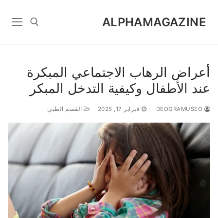
Ski
t
ALPHAMAGAZINE
conten
Search for:
أعراض الرهاب الاجتماعي المبكرة
عند الأطفال وكيفية التدخل المبكر
IDEOGRAMUSEO
فبراير 17, 2025
القسم الطبي