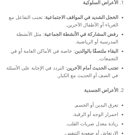
الأعراض السلوكية
الخجل الشديد في المواقف الاجتماعية
: تجنب التفاعل مع
الغرباء أو الأطفال الآخرين.
رفض المشاركة في الأنشطة الجماعية
: مثل الأنشطة
المدرسية أو الرياضية.
البقاء ملتصقًا بالوالدين
: خاصة في الأماكن العامة أو في
التجمعات.
تجنب الحديث أمام الآخرين
: التردد في الإجابة على الأسئلة
في الصف أو الحديث مع الكبار.
الأعراض الجسدية
تعرق اليدين أو الجسم.
احمرار الوجه أو الرقبة.
زيادة معدل ضربات القلب.
الارتعاش أو صعوبة التنفس.