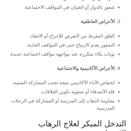
شعور بالدوار أو الغثيان في المواقف الاجتماعية.
الأعراض العاطفية
القلق المفرط من التعرض للإحراج أو الانتقاد.
الشعور بعدم الارتياح حتى في المواقف العادية.
نوبات بكاء متكررة عند مواجهة مواقف اجتماعية جديدة.
الأعراض الأكاديمية والاجتماعية
انخفاض الأداء الأكاديمي نتيجة تجنب المشاركة الصفية.
قلة الأصدقاء أو صعوبة تكوين العلاقات.
مقاومة الذهاب إلى المدرسة أو المشاركة في الرحلات
المدرسية.
التدخل المبكر لعلاج الرهاب